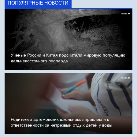
ПОПУЛЯРНЫЕ НОВОСТИ
Учёные России и Китая подсчитали мировую популяцию
дальневосточного леопарда
Родителей артёмовских школьников привлекли к
ответственности за нетрезвый отдых детей у воды