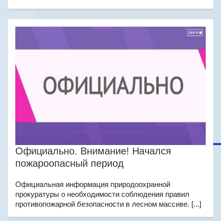
Официально. Внимание! Начался
пожароопасный период
Официальная информация природоохранной
прокуратуры о необходимости соблюдения правил
противопожарной безопасности в лесном массиве. [...]