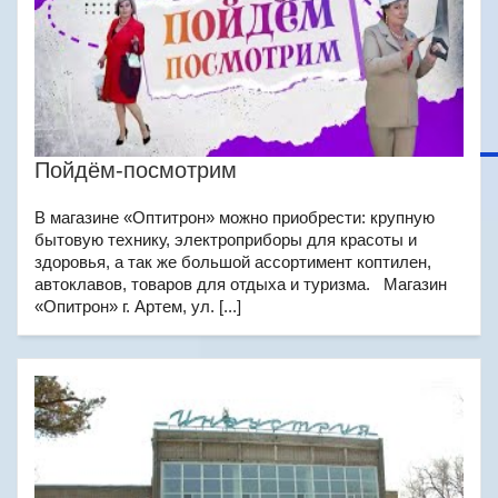
Пойдём-посмотрим
В магазине «Оптитрон» можно приобрести: крупную
бытовую технику, электроприборы для красоты и
здоровья, а так же большой ассортимент коптилен,
автоклавов, товаров для отдыха и туризма. Магазин
«Опитрон» г. Артем, ул. [...]