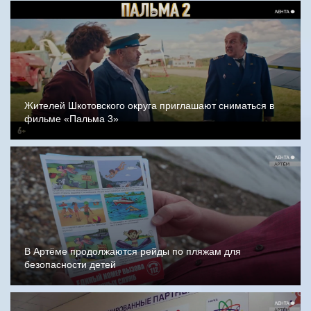
Жителей Шкотовского округа приглашают сниматься в
фильме «Пальма 3»
В Артёме продолжаются рейды по пляжам для
безопасности детей