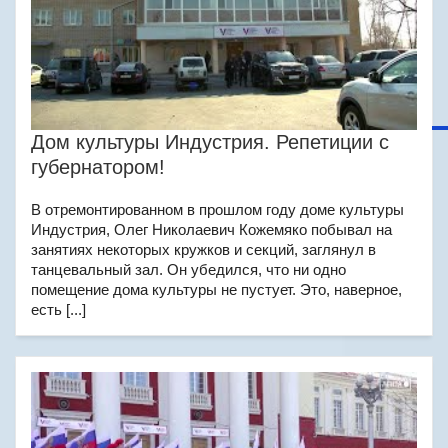
Дом культуры Индустрия. Репетиции с
губернатором!
В отремонтированном в прошлом году доме культуры
Индустрия, Олег Николаевич Кожемяко побывал на
занятиях некоторых кружков и секций, заглянул в
танцевальный зал. Он убедился, что ни одно
помещение дома культуры не пустует. Это, наверное,
есть [...]