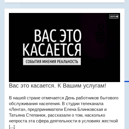
Вас это касается. К Вашим услугам!
В нашей стране отмечается День работников бытового
обслуживания населения. В студии телеканала
«Лента», предприниматели Елена Блинковская и
Татьяна Степанюк, рассказали о том, насколько
непроста эта сфера деятельности в условиях жесткой
[...]