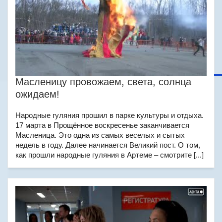
Масленицу провожаем, света, солнца
ожидаем!
Народные гуляния прошил в парке культуры и отдыха.
17 марта в Прощённое воскресенье заканчивается
Масленица. Это одна из самых веселых и сытых
недель в году. Далее начинается Великий пост. О том,
как прошли народные гуляния в Артеме – смотрите [...]