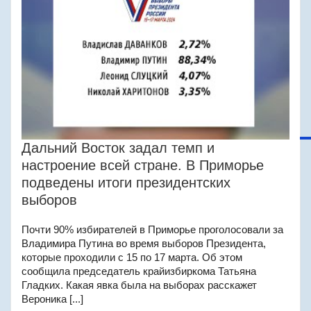
Дальний Восток задал темп и
настроение всей стране. В Приморье
подведены итоги президентских
выборов
Почти 90% избирателей в Приморье проголосовали за
Владимира Путина во время выборов Президента,
которые проходили с 15 по 17 марта. Об этом
сообщила председатель крайизбиркома Татьяна
Гладких. Какая явка была на выборах расскажет
Вероника [...]