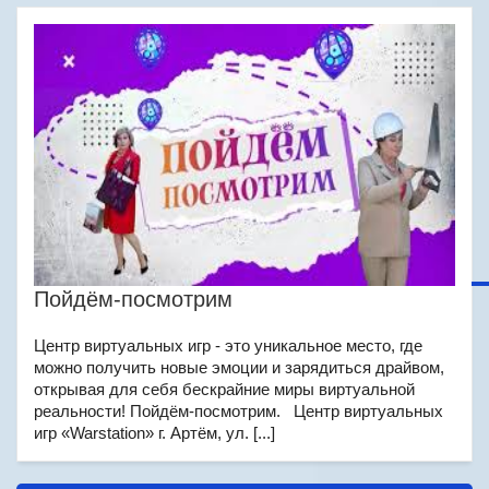
Пойдём-посмотрим
Центр виртуальных игр - это уникальное место, где
можно получить новые эмоции и зарядиться драйвом,
открывая для себя бескрайние миры виртуальной
реальности! Пойдём-посмотрим. Центр виртуальных
игр «Warstation» г. Артём, ул. [...]