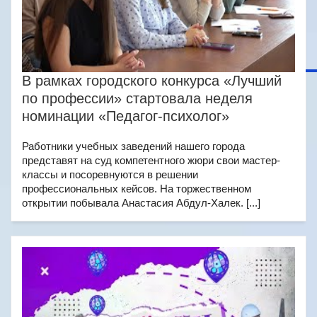
В рамках городского конкурса «Лучший
по профессии» стартовала неделя
номинации «Педагог-психолог»
Работники учебных заведений нашего города
представят на суд компетентного жюри свои мастер-
классы и посоревнуются в решении
профессиональных кейсов. На торжественном
открытии побывала Анастасия Абдул-Халек. [...]