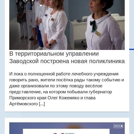
В территориальном управлении
Заводской построена новая поликлиника
И пока о полноценной работе лечебного учреждения
говорить рано, жители посёлка рады такому событию и
даже организовали по этому поводу весёлое
представление, на котором побывали губернатор
Приморского края Олег Кожемяко и глава
Артёмовского [...]