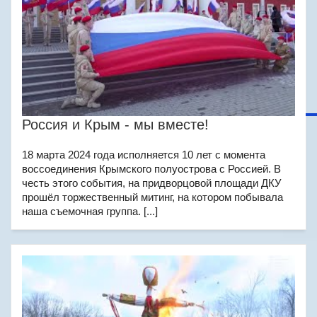
Россия и Крым - мы вместе!
18 марта 2024 года исполняется 10 лет с момента
воссоединения Крымского полуострова с Россией. В
честь этого события, на придворцовой площади ДКУ
прошёл торжественный митинг, на котором побывала
наша съемочная группа. [...]