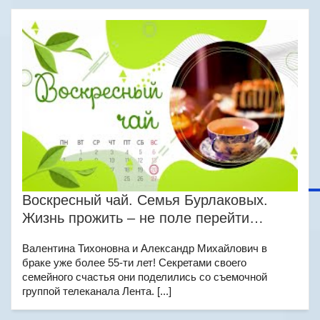
Воскресный чай. Семья Бурлаковых.
Жизнь прожить – не поле перейти…
Валентина Тихоновна и Александр Михайлович в
браке уже более 55-ти лет! Секретами своего
семейного счастья они поделились со съемочной
группой телеканала Лента. [...]