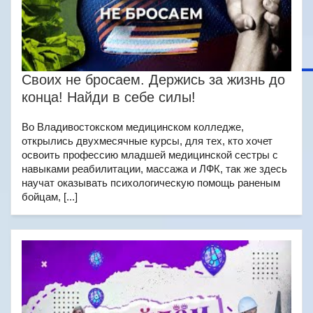
Своих не бросаем. Держись за жизнь до
конца! Найди в себе силы!
Во Владивостокском медицинском колледже,
открылись двухмесячные курсы, для тех, кто хочет
освоить профессию младшей медицинской сестры с
навыками реабилитации, массажа и ЛФК, так же здесь
научат оказывать психологическую помощь раненым
бойцам, [...]