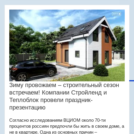
Зиму провожаем – строительный сезон
встречаем! Компании Стройленд и
Теплоблок провели праздник-
презентацию
Согласно исследованиям ВЦИОМ около 70-ти
процентов россиян предпочли бы жить в своем доме, а
не в квартире. Одна из основных причин –