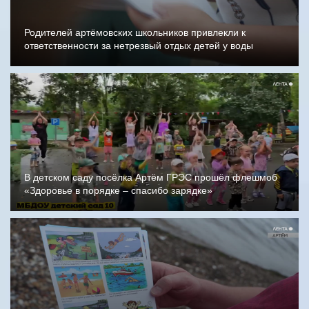
Родителей артёмовских школьников привлекли к
ответственности за нетрезвый отдых детей у воды
В детском саду посёлка Артём ГРЭС прошёл флешмоб
«Здоровье в порядке – спасибо зарядке»