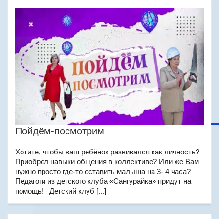
Пойдём-посмотрим
Хотите, чтобы ваш ребёнок развивался как личность?
Приобрел навыки общения в коллективе? Или же Вам
нужно просто где-то оставить малыша на 3- 4 часа?
Педагоги из детского клуба «Сангурайка» придут на
помощь! Детский клуб [...]