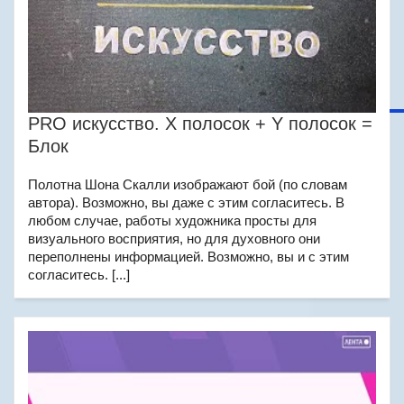
PRO искусство. Х полосок + Y полосок =
Блок
Полотна Шона Скалли изображают бой (по словам
автора). Возможно, вы даже с этим согласитесь. В
любом случае, работы художника просты для
визуального восприятия, но для духовного они
переполнены информацией. Возможно, вы и с этим
согласитесь. [...]