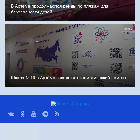
В Артёме продолжаются рейды по пляжам для
безопасности детей
Школа №19 в Артёме завершает косметический ремонт