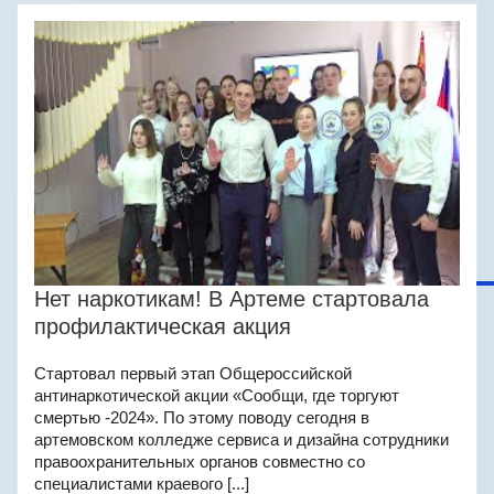
Нет наркотикам! В Артеме стартовала
профилактическая акция
Стартовал первый этап Общероссийской
антинаркотической акции «Сообщи, где торгуют
смертью -2024». По этому поводу сегодня в
артемовском колледже сервиса и дизайна сотрудники
правоохранительных органов совместно со
специалистами краевого [...]