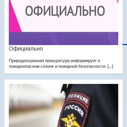
Официально
Природоохранная прокуратура информирует о
пожароопасном сезоне и пожарной безопасности. [...]