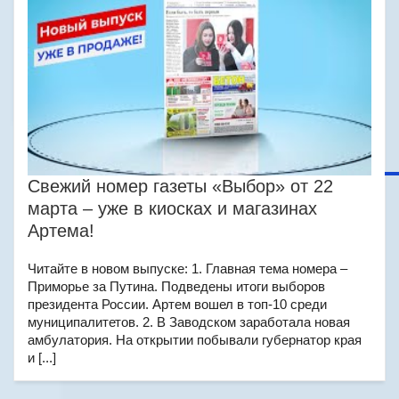
Свежий номер газеты «Выбор» от 22
марта – уже в киосках и магазинах
Артема!
Читайте в новом выпуске: 1. Главная тема номера –
Приморье за Путина. Подведены итоги выборов
президента России. Артем вошел в топ-10 среди
муниципалитетов. 2. В Заводском заработала новая
амбулатория. На открытии побывали губернатор края
и [...]