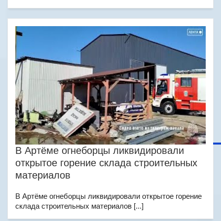
В Артёме огнеборцы ликвидировали
открытое горение склада строительных
материалов
В Артёме огнеборцы ликвидировали открытое горение
склада строительных материалов [...]