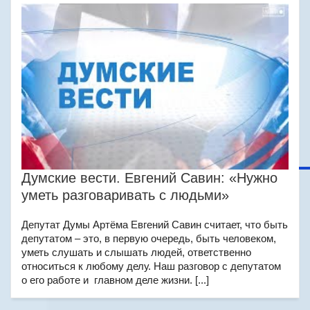
Думские вести. Евгений Савин: «Нужно
уметь разговаривать с людьми»
Депутат Думы Артёма Евгений Савин считает, что быть
депутатом – это, в первую очередь, быть человеком,
уметь слушать и слышать людей, ответственно
относиться к любому делу. Наш разговор с депутатом
о его работе и главном деле жизни. [...]