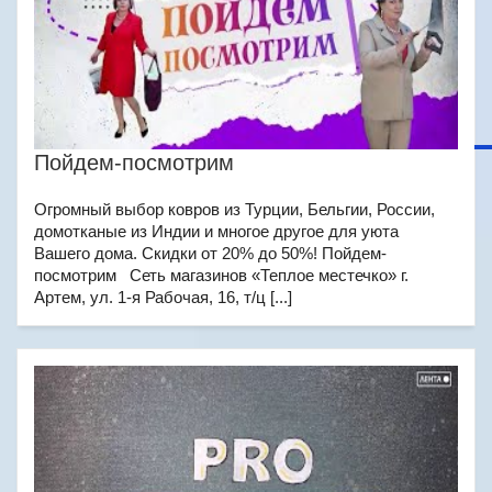
Пойдем-посмотрим
Огромный выбор ковров из Турции, Бельгии, России,
домотканые из Индии и многое другое для уюта
Вашего дома. Скидки от 20% до 50%! Пойдем-
посмотрим Сеть магазинов «Теплое местечко» г.
Артем, ул. 1-я Рабочая, 16, т/ц [...]