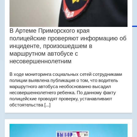
В Артеме Приморского края
полицейские проверяют информацию об
инциденте, произошедшем в
маршрутном автобусе с
несовершеннолетним
В ходе мониторинга социальных сетей сотрудниками
полиции выявлена публикация о том, что водитель
маршрутного автобуса необоснованно высадил
несовершеннолетнего ребенка. По данному факту
полицейские проводят проверку, устанавливают
обстоятельства [...]