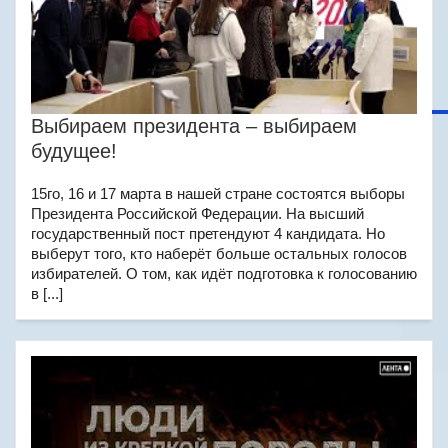
Выбираем президента – выбираем
будущее!
15го, 16 и 17 марта в нашей стране состоятся выборы
Президента Российской Федерации. На высший
государственный пост претендуют 4 кандидата. Но
выберут того, кто наберёт больше остальных голосов
избирателей. О том, как идёт подготовка к голосованию
в [...]