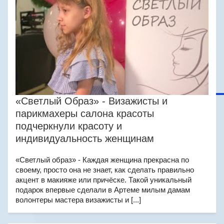
«Светлый Образ» - Визажисты и
парикмахеры салона красоты
подчеркнули красоту и
индивидуальность женщинам
«Светлый образ» - Каждая женщина прекрасна по
своему, просто она не знает, как сделать правильно
акцент в макияже или причёске. Такой уникальный
подарок впервые сделали в Артеме милым дамам
волонтеры мастера визажисты и [...]