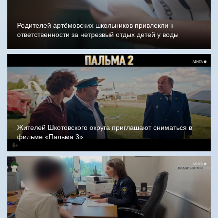
Родителей артёмовских школьников привлекли к
ответственности за нетрезвый отдых детей у воды
Жителей Шкотовского округа приглашают сниматься в
фильме «Пальма 3»