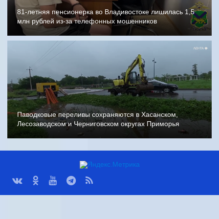
81-летняя пенсионерка во Владивостоке лишилась 1,5
млн рублей из-за телефонных мошенников
Паводковые переливы сохраняются в Хасанском,
Лесозаводском и Черниговском округах Приморья