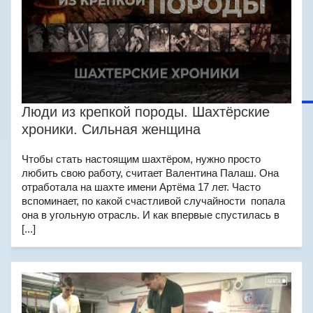
Люди из крепкой породы. Шахтёрские
хроники. Сильная женщина
Чтобы стать настоящим шахтёром, нужно просто
любить свою работу, считает Валентина Палаш. Она
отработала на шахте имени Артёма 17 лет. Часто
вспоминает, по какой счастливой случайности попала
она в угольную отрасль. И как впервые спустилась в
[...]