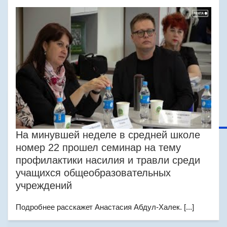
На минувшей неделе в средней школе
номер 22 прошел семинар на тему
профилактики насилия и травли среди
учащихся общеобразовательных
учреждений
Подробнее расскажет Анастасия Абдул-Халек. [...]