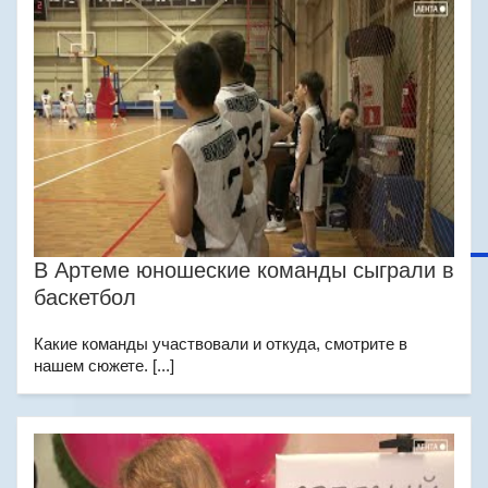
В Артеме юношеские команды сыграли в
баскетбол
Какие команды участвовали и откуда, смотрите в
нашем сюжете. [...]