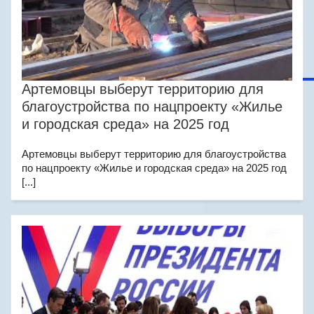
Артемовцы выберут территорию для
благоустройства по нацпроекту «Жилье
и городская среда» на 2025 год
Артемовцы выберут территорию для благоустройства
по нацпроекту «Жилье и городская среда» на 2025 год
[...]