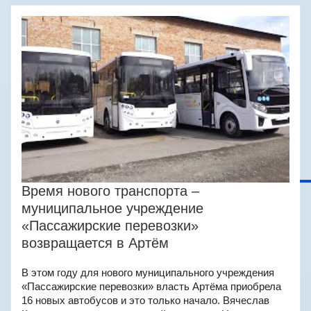
Время нового транспорта –
муниципальное учреждение
«Пассажирские перевозки»
возвращается в Артём
В этом году для нового муниципального учреждения
«Пассажирские перевозки» власть Артёма приобрела
16 новых автобусов и это только начало. Вячеслав