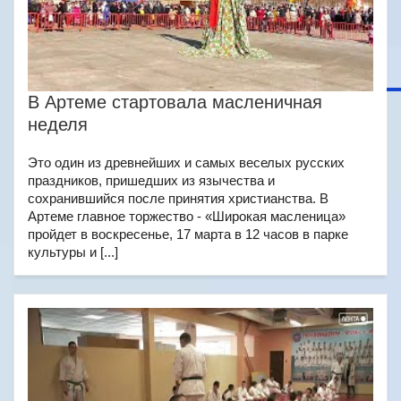
В Артеме стартовала масленичная
неделя
Это один из древнейших и самых веселых русских
праздников, пришедших из язычества и
сохранившийся после принятия христианства. В
Артеме главное торжество - «Широкая масленица»
пройдет в воскресенье, 17 марта в 12 часов в парке
культуры и [...]