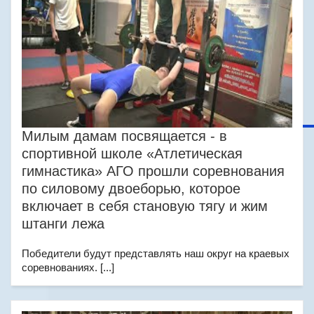
Милым дамам посвящается - в
спортивной школе «Атлетическая
гимнастика» АГО прошли соревнования
по силовому двоеборью, которое
включает в себя становую тягу и жим
штанги лежа
Победители будут представлять наш округ на краевых
соревнованиях. [...]