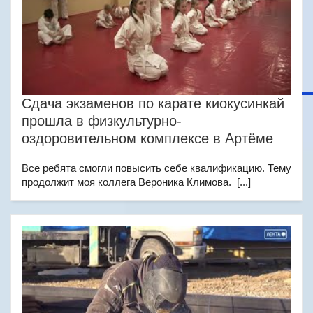
Сдача экзаменов по карате киокусинкай
прошла в физкультурно-
оздоровительном комплексе в Артёме
Все ребята смогли повысить себе квалификацию. Тему
продолжит моя коллега Вероника Климова. [...]