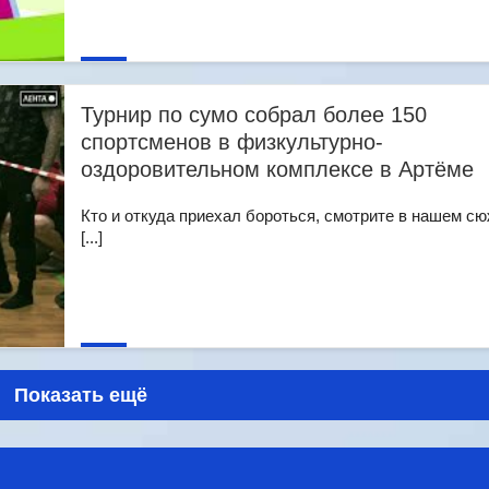
Турнир по сумо собрал более 150
спортсменов в физкультурно-
оздоровительном комплексе в Артёме
Кто и откуда приехал бороться, смотрите в нашем с
[...]
Показать ещё