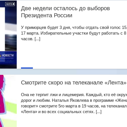
Две недели осталось до выборов
Президента России
У приморцев будет 3 дня, чтобы отдать свой голос 15,
17 марта. Избирательные участки будут работать с 8
часов. [...]
Смотрите скоро на телеканале «Лента»
Она не терпит лжи и лицемерия. Каждый, кто её окруж
дорог и любим. Наталья Яковлева в программе «Же
говорит» смотрите 5го марта в 19 часов, на телеканал
«Лента» и во всех социальных сетях. [...]