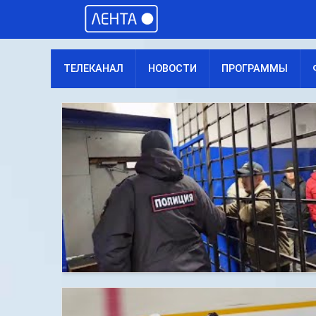
ТЕЛЕКАНАЛ
НОВОСТИ
ПРОГРАММЫ