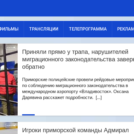
ФИЛЬМЫ
ТРАНСЛЯЦИИ
ТЕЛЕПРОГРАММА
РЕКЛА
Приняли прямо у трапа, нарушителей
миграционного законодательства завер
обратно
Приморские полицейские провели рейдовые меропри
по соблюдению миграционного законодательства в
международном аэропорту «Владивосток». Оксана
Дарявина расскажет подробности. [...]
Игроки приморской команды Адмирал