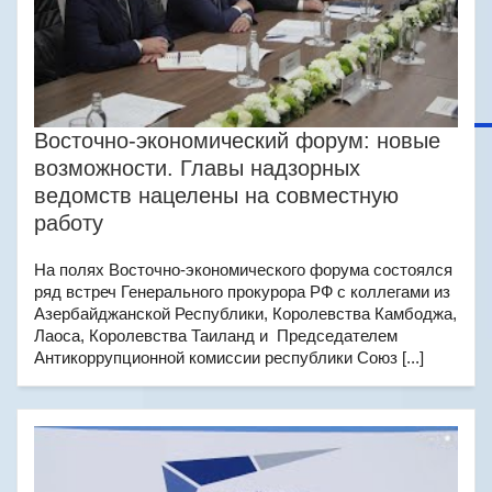
Восточно-экономический форум: новые
возможности. Главы надзорных
ведомств нацелены на совместную
работу
На полях Восточно-экономического форума состоялся
ряд встреч Генерального прокурора РФ с коллегами из
Азербайджанской Республики, Королевства Камбоджа,
Лаоса, Королевства Таиланд и Председателем
Антикоррупционной комиссии республики Союз [...]