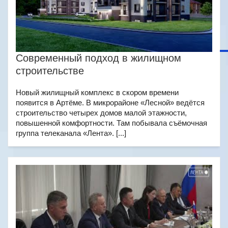
Современный подход в жилищном
строительстве
Новый жилищный комплекс в скором времени
появится в Артёме. В микрорайоне «Лесной» ведётся
строительство четырех домов малой этажности,
повышенной комфортности. Там побывала съёмочная
группа телеканала «Лента». [...]