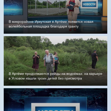
В микрорайоне Иркутская в Артёме появится новая
волейбольная площадка благодаря гранту
В Артёме продолжаются рейды на водоёмах: на карьере
в Угловом нашли троих детей без присмотра