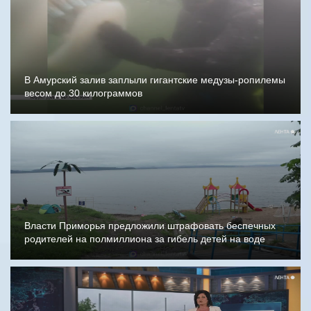
В Амурский залив заплыли гигантские медузы-ропилемы
весом до 30 килограммов
Власти Приморья предложили штрафовать беспечных
родителей на полмиллиона за гибель детей на воде