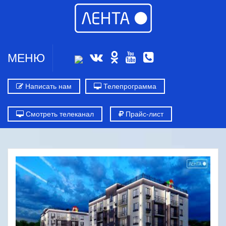
МЕНЮ
Написать нам
Телепрограмма
Смотреть телеканал
Прайс-лист