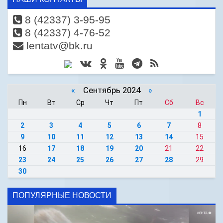
8 (42337) 3-95-95
8 (42337) 4-76-52
lentatv@bk.ru
«
Сентябрь 2024
»
Пн
Вт
Ср
Чт
Пт
Сб
Вс
1
2
3
4
5
6
7
8
9
10
11
12
13
14
15
16
17
18
19
20
21
22
23
24
25
26
27
28
29
30
ПОПУЛЯРНЫЕ НОВОСТИ