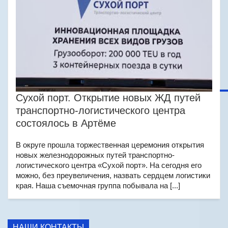
Сухой порт. Открытие новых ЖД путей
транспортно-логистического центра
состоялось в Артёме
В округе прошла торжественная церемония открытия
новых железнодорожных путей транспортно-
логистического центра «Сухой порт». На сегодня его
можно, без преувеличения, назвать сердцем логистики
края. Наша съемочная группа побывала на [...]
НАШИ КОНТАКТЫ