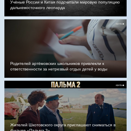
Учёные России и Китая подсчитали мировую популяцию
дальневосточного леопарда
Родителей артёмовских школьников привлекли к
ответственности за нетрезвый отдых детей у воды
Жителей Шкотовского округа приглашают сниматься в
фильме «Пальма 3»