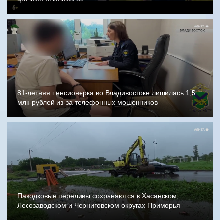
81-летняя пенсионерка во Владивостоке лишилась 1,5
млн рублей из-за телефонных мошенников
Паводковые переливы сохраняются в Хасанском,
Лесозаводском и Черниговском округах Приморья