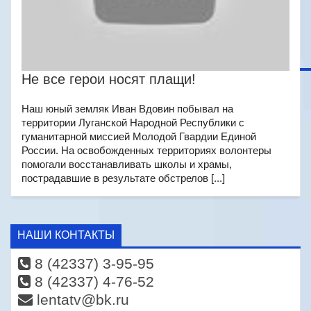
Не все герои носят плащи!
Наш юный земляк Иван Вдовин побывал на
территории Луганской Народной Республики с
гуманитарной миссией Молодой Гвардии Единой
России. На освобожденных территориях волонтеры
помогали восстанавливать школы и храмы,
пострадавшие в результате обстрелов [...]
НАШИ КОНТАКТЫ
8 (42337) 3-95-95
8 (42337) 4-76-52
lentatv@bk.ru