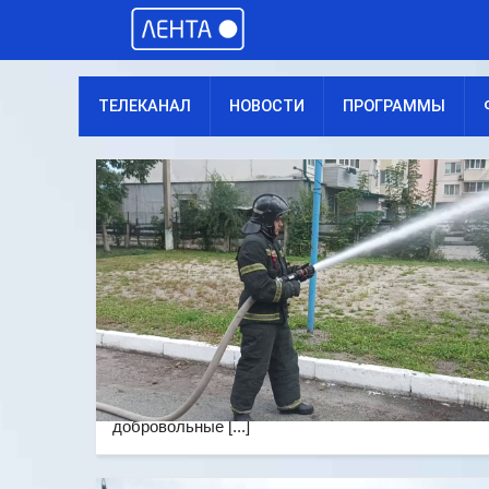
ТЕЛЕКАНАЛ
НОВОСТИ
ПРОГРАММЫ
добровольные [...]