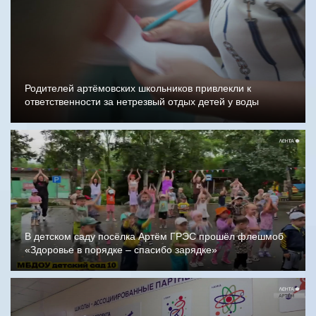
Родителей артёмовских школьников привлекли к
ответственности за нетрезвый отдых детей у воды
В детском саду посёлка Артём ГРЭС прошёл флешмоб
«Здоровье в порядке – спасибо зарядке»