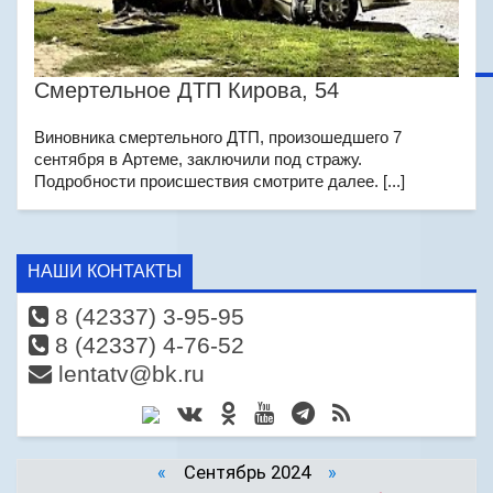
Смертельное ДТП Кирова, 54
Виновника смертельного ДТП, произошедшего 7
сентября в Артеме, заключили под стражу.
Подробности происшествия смотрите далее. [...]
НАШИ КОНТАКТЫ
8 (42337) 3-95-95
8 (42337) 4-76-52
lentatv@bk.ru
«
Сентябрь 2024
»