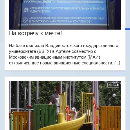
На встречу к мечте!
На базе филиала Владивостокского государственного
университета (ВВГУ) в Артёме совместно с
Московским авиационным институтом (МАИ)
открылись две новые авиационные специальности. [...]