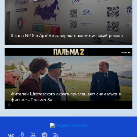
Школа №19 в Артёме завершает косметический ремонт
Жителей Шкотовского округа приглашают сниматься в
фильме «Пальма 3»