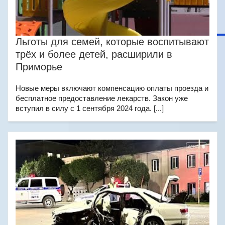
Льготы для семей, которые воспитывают
трёх и более детей, расширили в
Приморье
Новые меры включают компенсацию оплаты проезда и
бесплатное предоставление лекарств. Закон уже
вступил в силу с 1 сентября 2024 года. [...]