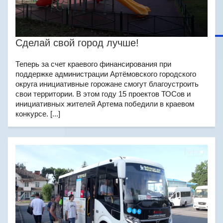
Сделай свой город лучше!
Теперь за счет краевого финансирования при
поддержке администрации Артёмовского городского
округа инициативные горожане смогут благоустроить
свои территории. В этом году 15 проектов ТОСов и
инициативных жителей Артема победили в краевом
конкурсе. [...]