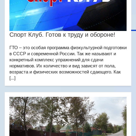
Спорт Клуб. Готов к труду и обороне!
ГТО – это особая программа физкультурной подготовки
в СССР и современной России. Так же называют и
конкретный комплекс упражнений для сдачи
нормативов. Их количество и вид зависят от пола,
возраста и физических возможностей сдающего. Как
[...]