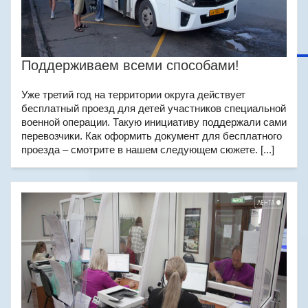
Поддерживаем всеми способами!
Уже третий год на территории округа действует
бесплатный проезд для детей участников специальной
военной операции. Такую инициативу поддержали сами
перевозчики. Как оформить документ для бесплатного
проезда – смотрите в нашем следующем сюжете. [...]