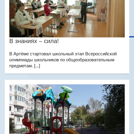
В знаниях – сила!
В Артёме стартовал школьный этап Всероссийской
олимпиады школьников по общеобразовательным
предметам. [...]