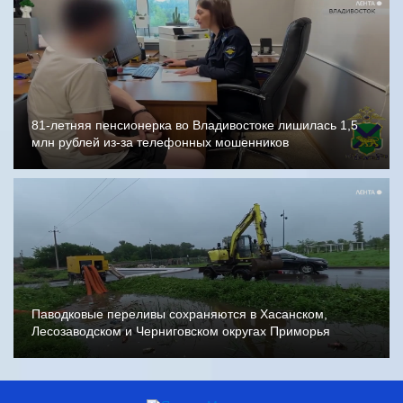
81-летняя пенсионерка во Владивостоке лишилась 1,5
млн рублей из-за телефонных мошенников
Паводковые переливы сохраняются в Хасанском,
Лесозаводском и Черниговском округах Приморья