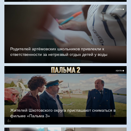
Родителей артёмовских школьников привлекли к
ответственности за нетрезвый отдых детей у воды
Жителей Шкотовского округа приглашают сниматься в
фильме «Пальма 3»