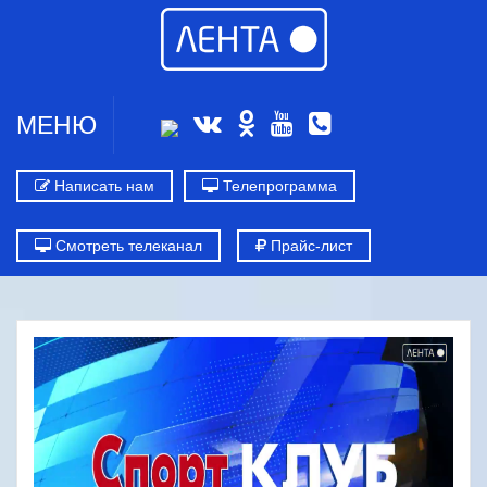
МЕНЮ
Написать нам
Телепрограмма
Смотреть телеканал
Прайс-лист