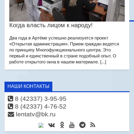
Когда власть лицом к народу!
Два года в Артёме успешно реализуется проект
«Открытая администрация». Прием граждан ведется
по принципу Многофункционального центра. Это
первый и единственный в стране подобный опыт. О
работе открытого окна в нашем материале. [...]
НАШИ КОНТАКТЫ
8 (42337) 3-95-95
8 (42337) 4-76-52
lentatv@bk.ru