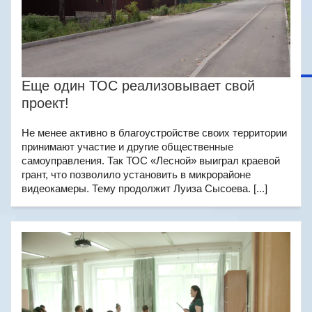
Еще один ТОС реализовывает свой
проект!
Не менее активно в благоустройстве своих территории
принимают участие и другие общественные
самоуправления. Так ТОС «Лесной» выиграл краевой
грант, что позволило установить в микрорайоне
видеокамеры. Тему продолжит Луиза Сысоева. [...]