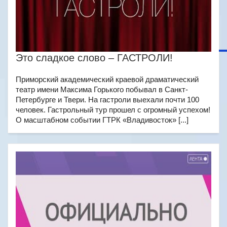
Это сладкое слово – ГАСТРОЛИ!
Приморский академический краевой драматический
театр имени Максима Горького побывал в Санкт-
Петербурге и Твери. На гастроли выехали почти 100
человек. Гастрольный тур прошел с огромный успехом!
О масштабном событии ГТРК «Владивосток» [...]