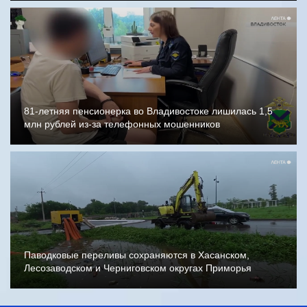
81-летняя пенсионерка во Владивостоке лишилась 1,5
млн рублей из-за телефонных мошенников
Паводковые переливы сохраняются в Хасанском,
Лесозаводском и Черниговском округах Приморья