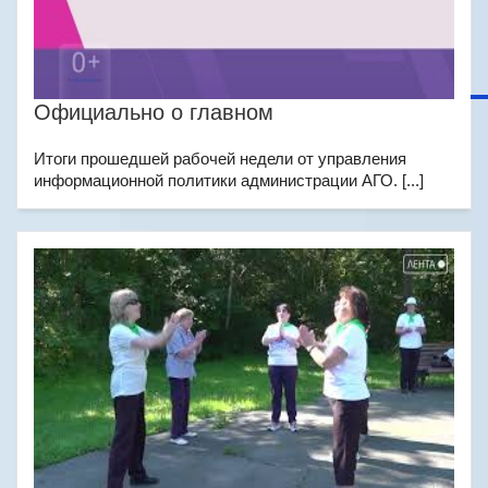
Официально о главном
Итоги прошедшей рабочей недели от управления
информационной политики администрации АГО. [...]