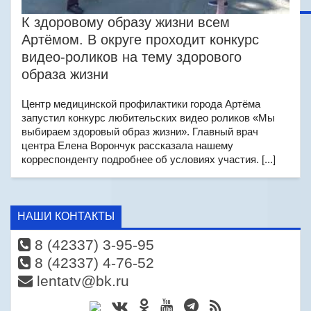
К здоровому образу жизни всем
Артёмом. В округе проходит конкурс
видео-роликов на тему здорового
образа жизни
Центр медицинской профилактики города Артёма
запустил конкурс любительских видео роликов «Мы
выбираем здоровый образ жизни». Главный врач
центра Елена Ворончук рассказала нашему
корреспонденту подробнее об условиях участия. [...]
НАШИ КОНТАКТЫ
8 (42337) 3-95-95
8 (42337) 4-76-52
lentatv@bk.ru