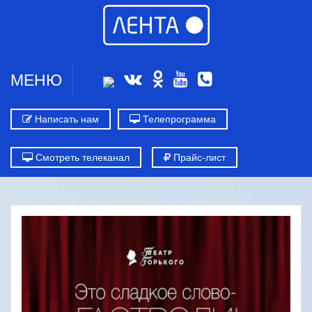
МЕНЮ
Написать нам
Телепрограмма
Смотреть телеканал
Прайс-лист