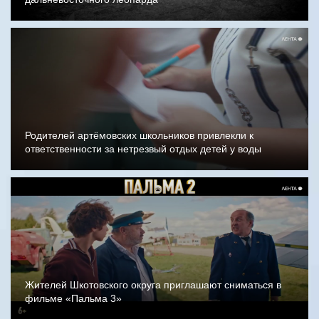
Родителей артёмовских школьников привлекли к
ответственности за нетрезвый отдых детей у воды
Жителей Шкотовского округа приглашают сниматься в
фильме «Пальма 3»