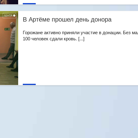
В Артёме прошел день донора
Горожане активно приняли участие в донации. Без ма
100 человек сдали кровь. [...]