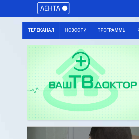
ТЕЛЕКАНАЛ
НОВОСТИ
ПРОГРАММЫ