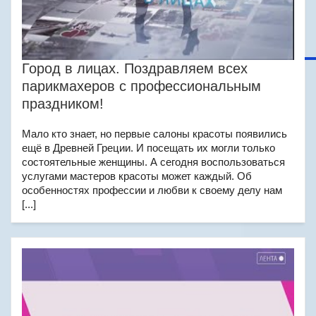
Город в лицах. Поздравляем всех
парикмахеров с профессиональным
праздником!
Мало кто знает, но первые салоны красоты появились
ещё в Древней Греции. И посещать их могли только
состоятельные женщины. А сегодня воспользоваться
услугами мастеров красоты может каждый. Об
особенностях профессии и любви к своему делу нам
[...]