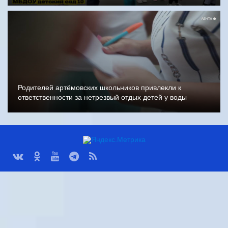
Родителей артёмовских школьников привлекли к
ответственности за нетрезвый отдых детей у воды