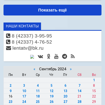
Показать ещё
НАШИ КОНТАКТЫ
8 (42337) 3-95-95
8 (42337) 4-76-52
lentatv@bk.ru
«
Сентябрь 2024
»
Пн
Вт
Ср
Чт
Пт
Сб
Вс
1
2
3
4
5
6
7
8
9
10
11
12
13
14
15
16
17
18
19
20
21
22
23
24
25
26
27
28
29