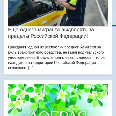
Еще одного мигранта выдворять за
пределы Российской Федерации!
Гражданин одной из республик средней Азии сел за
руль транспортного средства, не имея водительского
удостоверения. В отделе полиции выяснилось, что он
находится на территории Российской Федерации
незаконно. [...]