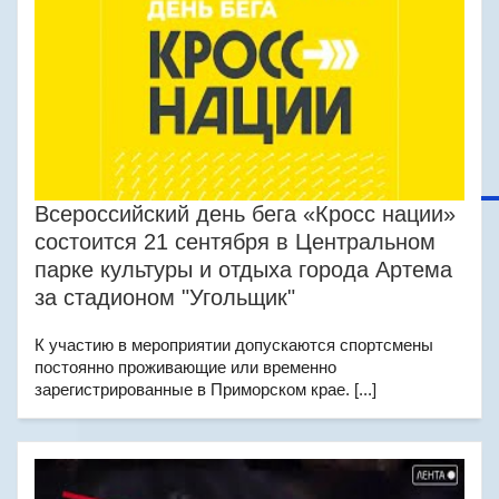
Всероссийский день бега «Кросс нации»
состоится 21 сентября в Центральном
парке культуры и отдыха города Артема
за стадионом "Угольщик"
К участию в мероприятии допускаются спортсмены
постоянно проживающие или временно
зарегистрированные в Приморском крае. [...]