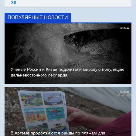
30
ПОПУЛЯРНЫЕ НОВОСТИ
Учёные России и Китая подсчитали мировую популяцию
дальневосточного леопарда
В Артёме продолжаются рейды по пляжам для