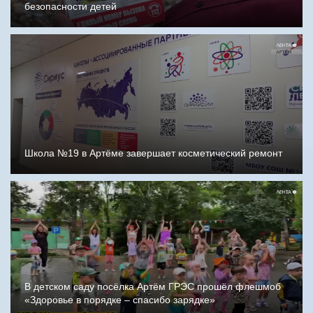
безопасности детей
Школа №19 в Артёме завершает косметический ремонт
В детском саду посёлка Артём ГРЭС прошёл флешмоб
«Здоровье в порядке – спасибо зарядке»