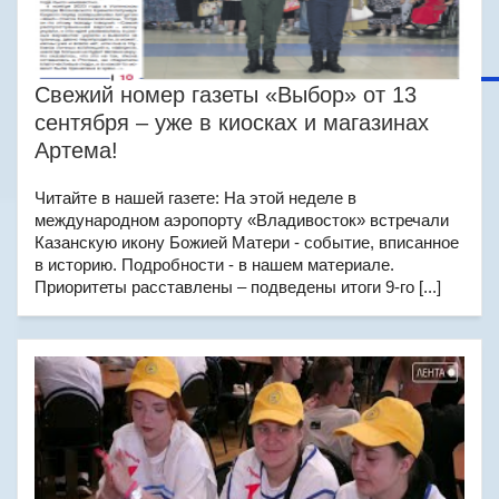
Свежий номер газеты «Выбор» от 13
сентября – уже в киосках и магазинах
Артема!
Читайте в нашей газете: На этой неделе в
международном аэропорту «Владивосток» встречали
Казанскую икону Божией Матери - событие, вписанное
в историю. Подробности - в нашем материале.
Приоритеты расставлены – подведены итоги 9-го [...]