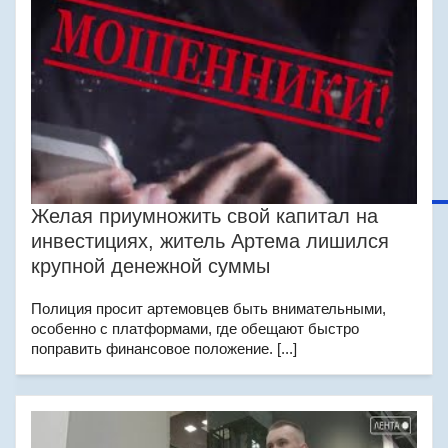
Желая приумножить свой капитал на
инвестициях, житель Артема лишился
крупной денежной суммы
Полиция просит артемовцев быть внимательными,
особенно с платформами, где обещают быстро
поправить финансовое положение. [...]