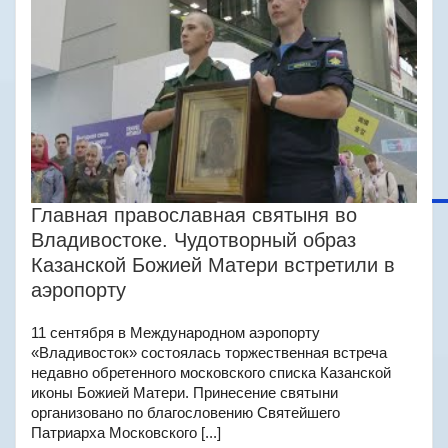
Главная православная святыня во
Владивостоке. Чудотворный образ
Казанской Божией Матери встретили в
аэропорту
11 сентября в Международном аэропорту
«Владивосток» состоялась торжественная встреча
недавно обретенного московского списка Казанской
иконы Божией Матери. Принесение святыни
организовано по благословению Святейшего
Патриарха Московского [...]