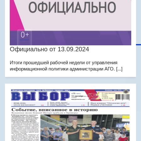
Официально от 13.09.2024
Итоги прошедшей рабочей недели от управления
информационной политики администрации АГО. [...]