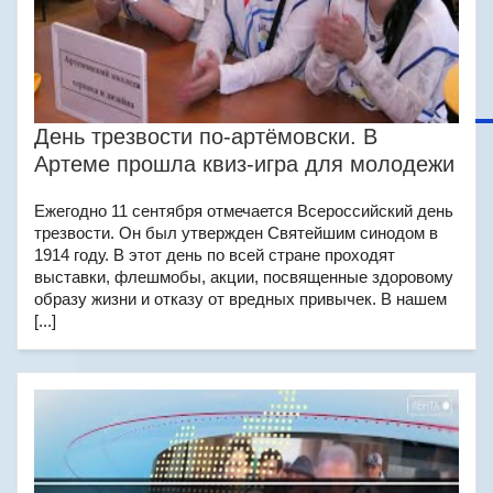
День трезвости по-артёмовски. В
Артеме прошла квиз-игра для молодежи
Ежегодно 11 сентября отмечается Всероссийский день
трезвости. Он был утвержден Святейшим синодом в
1914 году. В этот день по всей стране проходят
выставки, флешмобы, акции, посвященные здоровому
образу жизни и отказу от вредных привычек. В нашем
[...]