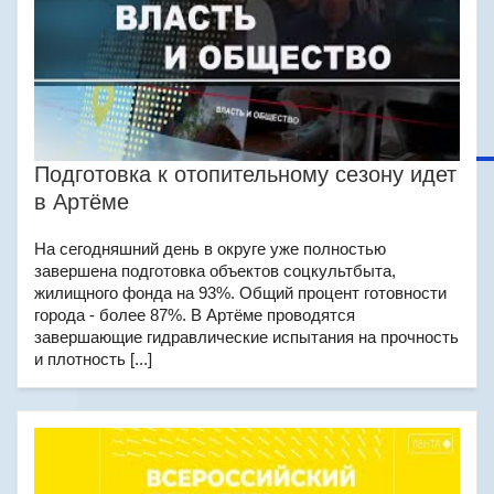
Подготовка к отопительному сезону идет
в Артёме
На сегодняшний день в округе уже полностью
завершена подготовка объектов соцкультбыта,
жилищного фонда на 93%. Общий процент готовности
города - более 87%. В Артёме проводятся
завершающие гидравлические испытания на прочность
и плотность [...]