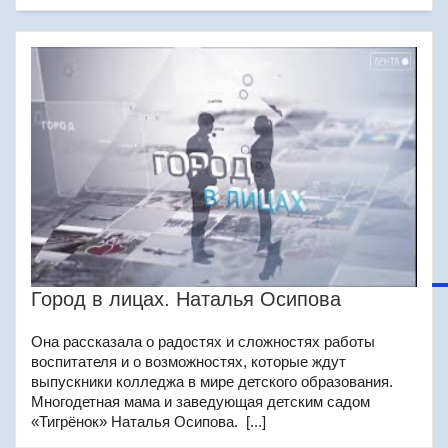
Город в лицах. Наталья Осипова
Она рассказала о радостях и сложностях работы
воспитателя и о возможностях, которые ждут
выпускники колледжа в мире детского образования.
Многодетная мама и заведующая детским садом
«Тигрёнок» Наталья Осипова. [...]