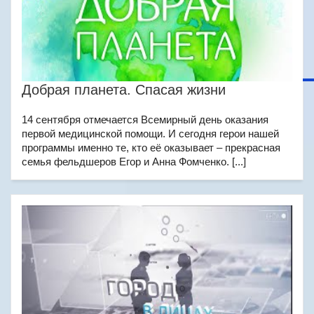
Добрая планета. Спасая жизни
14 сентября отмечается Всемирный день оказания
первой медицинской помощи. И сегодня герои нашей
программы именно те, кто её оказывает – прекрасная
семья фельдшеров Егор и Анна Фомченко. [...]