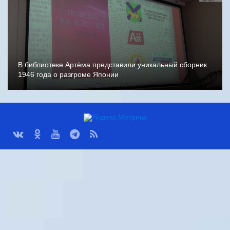
В библиотеке Артёма представили уникальный сборник
1946 года о разгроме Японии