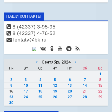
НАШИ КОНТАКТЫ
8 (42337) 3-95-95
8 (42337) 4-76-52
lentatv@bk.ru
«
Сентябрь 2024
»
Пн
Вт
Ср
Чт
Пт
Сб
Вс
1
2
3
4
5
6
7
8
9
10
11
12
13
14
15
16
17
18
19
20
21
22
23
24
25
26
27
28
29
30