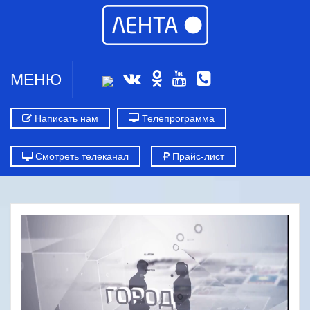
МЕНЮ
Написать нам
Телепрограмма
Смотреть телеканал
Прайс-лист