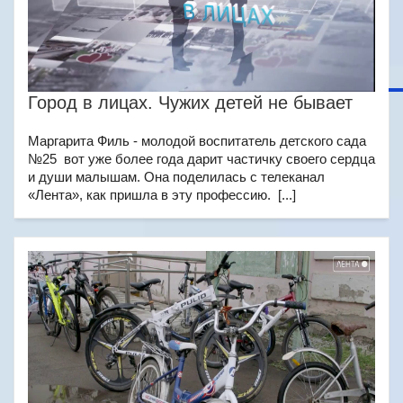
Город в лицах. Чужих детей не бывает
Маргарита Филь - молодой воспитатель детского сада
№25 вот уже более года дарит частичку своего сердца
и души малышам. Она поделилась с телеканал
«Лента», как пришла в эту профессию. [...]