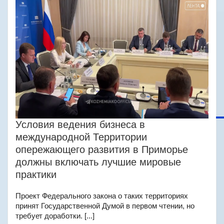
Условия ведения бизнеса в
международной Территории
опережающего развития в Приморье
должны включать лучшие мировые
практики
Проект Федерального закона о таких территориях
принят Государственной Думой в первом чтении, но
требует доработки. [...]