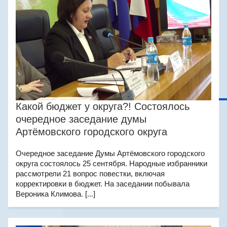
Какой бюджет у округа?! Состоялось
очередное заседание думы
Артёмовского городского округа
Очередное заседание Думы Артёмовского городского
округа состоялось 25 сентября. Народные избранники
рассмотрели 21 вопрос повестки, включая
корректировки в бюджет. На заседании побывала
Вероника Климова. [...]