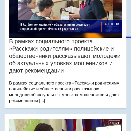
В рамках социального проекта
«Расскажи родителям» полицейские и
общественники рассказывают молодежи
об актуальных уловках мошенников и
дают рекомендации
В рамках социального проекта «Расскажи родителям»
полицейские и общественники рассказывают
молодежи об актуальных уловках мошенников и дают
рекомендации [...]