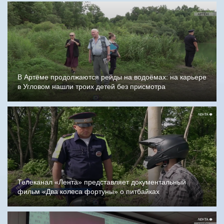
В Артёме продолжаются рейды на водоёмах: на карьере
в Угловом нашли троих детей без присмотра
Телеканал «Лента» представляет документальный
фильм «Два колеса фортуны» о питбайках