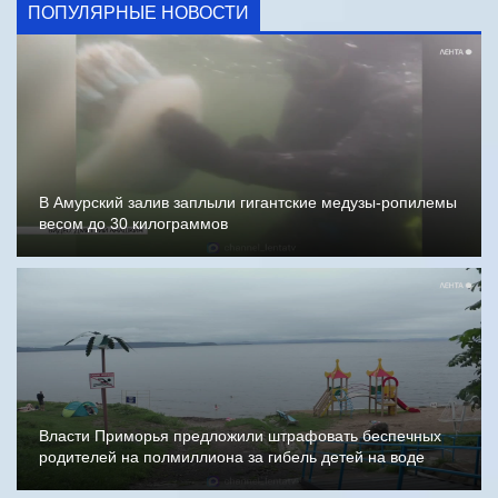
ПОПУЛЯРНЫЕ НОВОСТИ
В Амурский залив заплыли гигантские медузы-ропилемы
весом до 30 килограммов
Власти Приморья предложили штрафовать беспечных
родителей на полмиллиона за гибель детей на воде