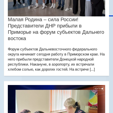
Малая Родина – сила России!
Представители ДНР прибыли в
Приморье на форум субъектов Дальнего
востока
Форум субъектов Дальневосточного федерального
округа начинает сегодня работу в Приморском крае. На
него прибыли представители Донецкой народной
республики. Накануне, в аэропорту, их встречали
хлебом солью, как дорогих гостей. На встрече [...]